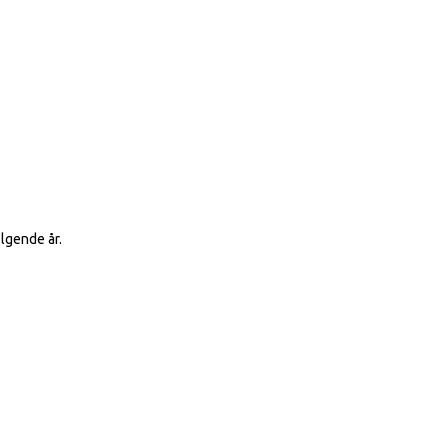
lgende år.