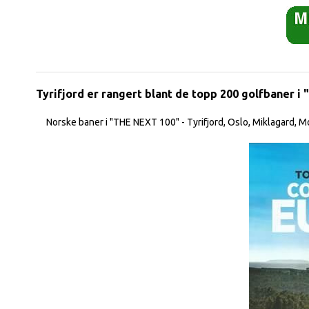
Tyrifjord er rangert blant de topp 200 golfbaner i 
Norske baner i "THE NEXT 100" - Tyrifjord, Oslo, Miklagard, 