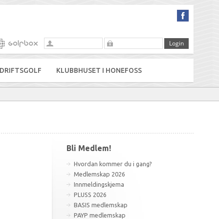
DRIFTSGOLF
KLUBBHUSET I HONEFOSS
Bli Medlem!
Hvordan kommer du i gang?
Medlemskap 2026
Innmeldingskjema
PLUSS 2026
BASIS medlemskap
PAYP medlemskap