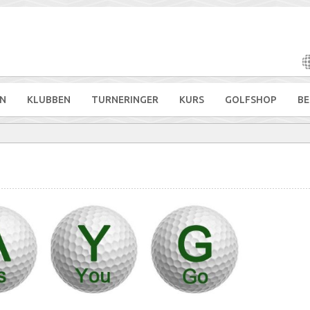
N
KLUBBEN
TURNERINGER
KURS
GOLFSHOP
BE