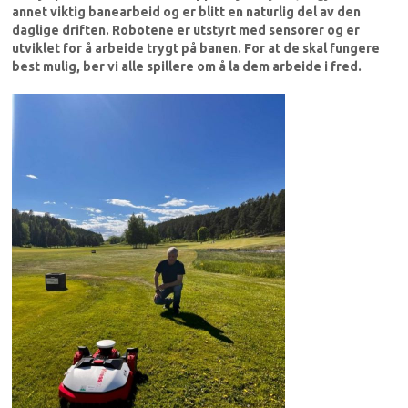
annet viktig banearbeid og er blitt en naturlig del av den
daglige driften. Robotene er utstyrt med sensorer og er
utviklet for å arbeide trygt på banen. For at de skal fungere
best mulig, ber vi alle spillere om å la dem arbeide i fred.