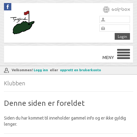
MENY
Velkommen!
Logg inn
eller
opprett en brukerkonto
Klubben
Denne siden er foreldet
Siden du har kommet til inneholder gammel info og er ikke gyldig
lenger.