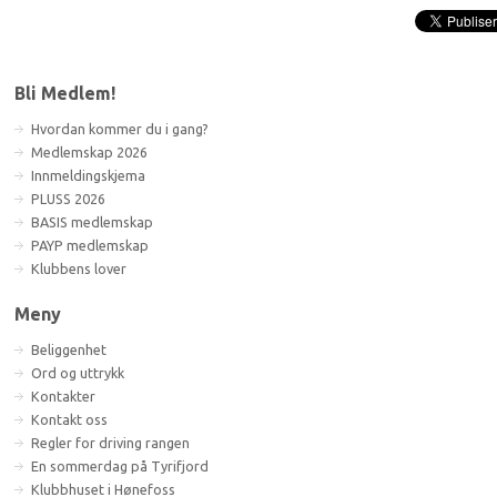
Bli Medlem!
Hvordan kommer du i gang?
Medlemskap 2026
Innmeldingskjema
PLUSS 2026
BASIS medlemskap
PAYP medlemskap
Klubbens lover
Meny
Beliggenhet
Ord og uttrykk
Kontakter
Kontakt oss
Regler for driving rangen
En sommerdag på Tyrifjord
Klubbhuset i Hønefoss