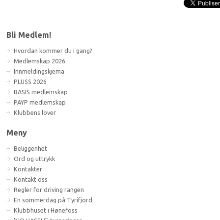
Bli Medlem!
Hvordan kommer du i gang?
Medlemskap 2026
Innmeldingskjema
PLUSS 2026
BASIS medlemskap
PAYP medlemskap
Klubbens lover
Meny
Beliggenhet
Ord og uttrykk
Kontakter
Kontakt oss
Regler for driving rangen
En sommerdag på Tyrifjord
Klubbhuset i Hønefoss