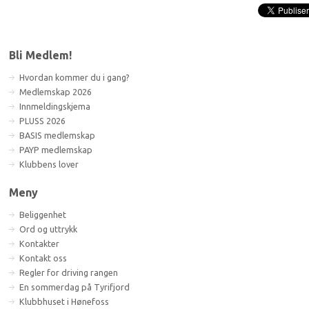
Bli Medlem!
Hvordan kommer du i gang?
Medlemskap 2026
Innmeldingskjema
PLUSS 2026
BASIS medlemskap
PAYP medlemskap
Klubbens lover
Meny
Beliggenhet
Ord og uttrykk
Kontakter
Kontakt oss
Regler for driving rangen
En sommerdag på Tyrifjord
Klubbhuset i Hønefoss