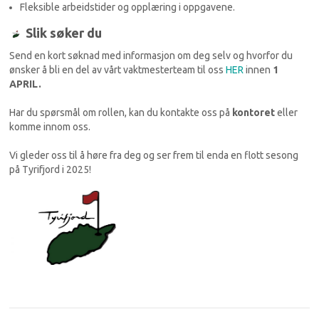
Fleksible arbeidstider og opplæring i oppgavene.
Slik søker du
Send en kort søknad med informasjon om deg selv og hvorfor du
ønsker å bli en del av vårt vaktmesterteam til oss
HER
innen
1
APRIL.
Har du spørsmål om rollen, kan du kontakte oss på
kontoret
eller
komme innom oss.
Vi gleder oss til å høre fra deg og ser frem til enda en flott sesong
på Tyrifjord i 2025!