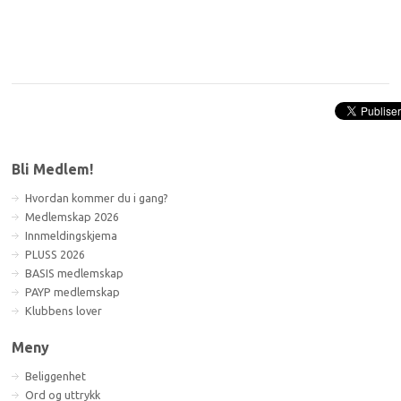
Bli Medlem!
Hvordan kommer du i gang?
Medlemskap 2026
Innmeldingskjema
PLUSS 2026
BASIS medlemskap
PAYP medlemskap
Klubbens lover
Meny
Beliggenhet
Ord og uttrykk